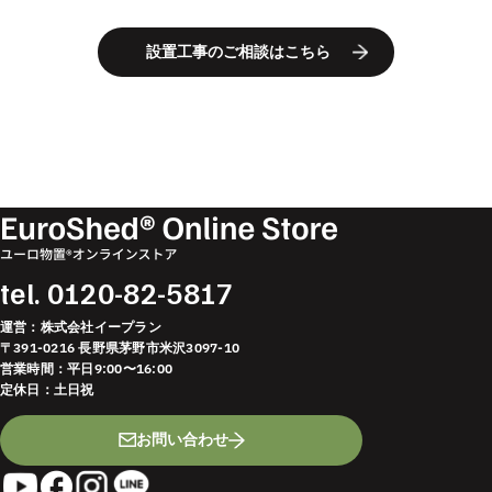
設置工事のご相談はこちら
tel.
0120-82-5817
運営：株式会社イープラン
〒391-0216 長野県茅野市米沢3097-10
営業時間：平日9:00〜16:00
定休日：土日祝
お問い合わせ