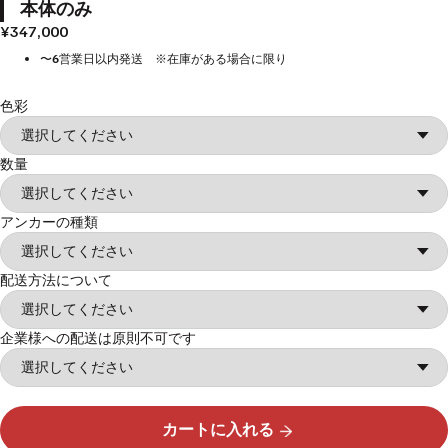
本体のみ
¥347,000
〜6営業日以内発送 ※在庫がある場合に限り
色彩
数量
アンカーの種類
配送方法について
企業様への配送は原則不可です
カートに入れる