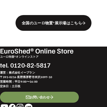
全国のユーロ物置®︎展示場はこちら
tel.
0120-82-5817
運営：株式会社イープラン
〒391-0216 長野県茅野市米沢3097-10
営業時間：平日9:00〜16:00
定休日：土日祝
お問い合わせ