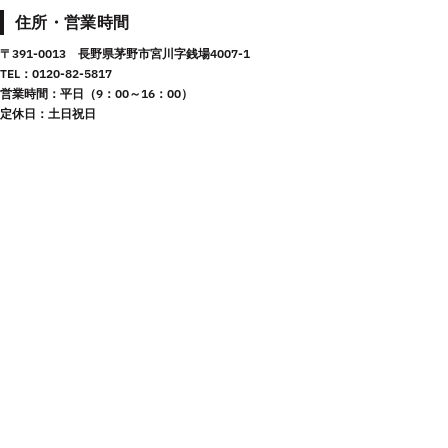
住所・営業時間
〒391-0013 長野県茅野市宮川字銭場4007-1
TEL：0120-82-5817
営業時間：平日（9：00～16：00）
定休日：土日祝日