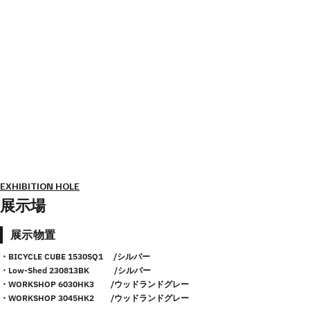
EXHIBITION HOLE
展示場
展示物置
・BICYCLE CUBE 1530SQ1 /シルバー
・Low-Shed 230813BK /シルバー
・WORKSHOP 6030HK3 /ウッドランドグレー
・WORKSHOP 3045HK2 /ウッドランドグレー