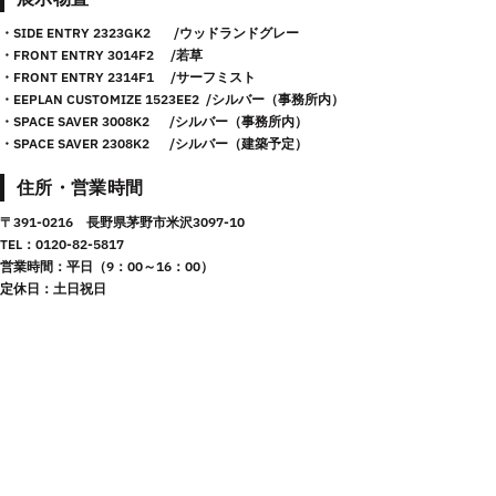
・SIDE ENTRY 2323GK2 /ウッドランドグレー
・FRONT ENTRY 3014F2 /若草
・FRONT ENTRY 2314F1 /サーフミスト
・EEPLAN CUSTOMIZE 1523EE2 /シルバー（事務所内）
・SPACE SAVER 3008K2 /シルバー（事務所内）
・SPACE SAVER 2308K2 /シルバー（建築予定）
住所・営業時間
〒391-0216 長野県茅野市米沢3097-10
TEL：0120-82-5817
営業時間：平日（9：00～16：00）
定休日：土日祝日