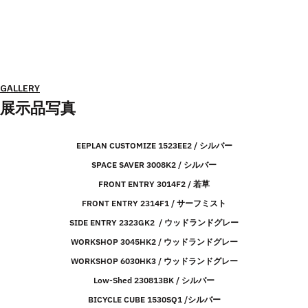
GALLERY
展示品写真
EEPLAN CUSTOMIZE 1523EE2 / シルバー
SPACE SAVER 3008K2 / シルバー
FRONT ENTRY 3014F2 / 若草
FRONT ENTRY 2314F1 / サーフミスト
SIDE ENTRY 2323GK2 / ウッドランドグレー
WORKSHOP 3045HK2 / ウッドランドグレー
WORKSHOP 6030HK3 / ウッドランドグレー
Low-Shed 230813BK / シルバー
BICYCLE CUBE 1530SQ1 /シルバー