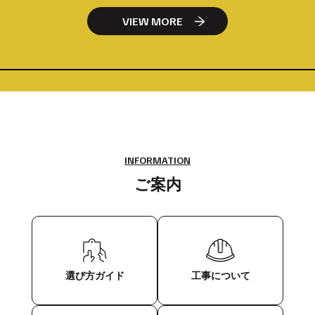
VIEW MORE
INFORMATION
ご案内
選び方ガイド
工事について