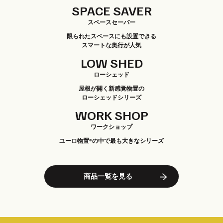
SPACE SAVER
スペースセーバー
限られたスペースにも設置できる
スマートな奥行が人気
LOW SHED
ローシェッド
屋根が開く新感覚物置の
ローシェッドシリーズ
WORK SHOP
ワークショップ
ユーロ物置®の中で最も大きなシリーズ
商品一覧を見る