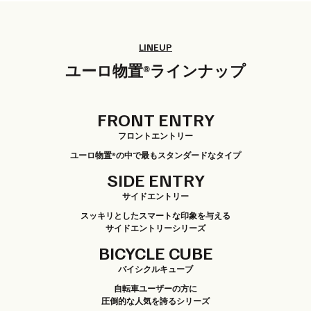
LINEUP
ユーロ物置®ラインナップ
FRONT ENTRY
フロントエントリー
ユーロ物置®の中で最もスタンダードなタイプ
SIDE ENTRY
サイドエントリー
スッキリとしたスマートな印象を与える
サイドエントリーシリーズ
BICYCLE CUBE
バイシクルキューブ
自転車ユーザーの方に
圧倒的な人気を誇るシリーズ