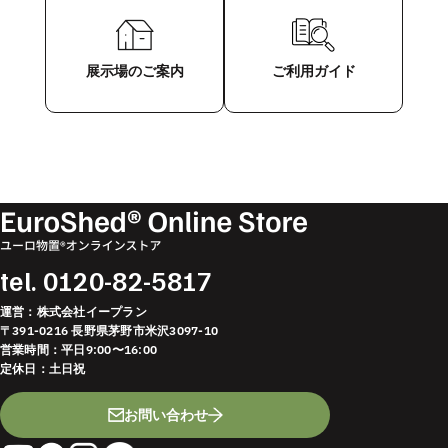
展示場のご案内
ご利用ガイド
tel.
0120-82-5817
運営：株式会社イープラン
〒391-0216 長野県茅野市米沢3097-10
営業時間：平日9:00〜16:00
定休日：土日祝
お問い合わせ