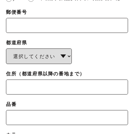
郵便番号
都道府県
住所（都道府県以降の番地まで）
品番