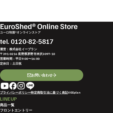
tel.
0120-82-5817
運営：株式会社イープラン
〒391-0216 長野県茅野市米沢3097-10
営業時間：平日9:00〜16:00
定休日：土日祝
お問い合わせ
プライバシーポリシー
特定商取引法に基づく表記
©EEplan
LINEUP
商品一覧
フロントエントリー