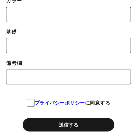
カラー
基礎
備考欄
プライバシーポリシー
に同意する