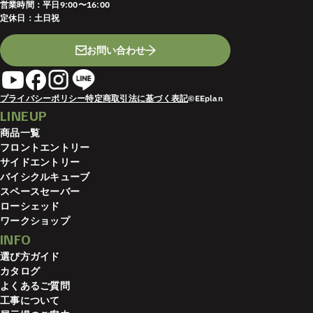
営業時間：平日9:00〜16:00
定休日：土日祝
お問い合わせ
プライバシーポリシー
特定商取引法に基づく表記
©EEplan
LINEUP
商品一覧
フロントエントリー
サイドエントリー
バイシクルキューブ
スペースセーバー
ローシェッド
ワークショップ
INFO
選び方ガイド
カタログ
よくあるご質問
工事について