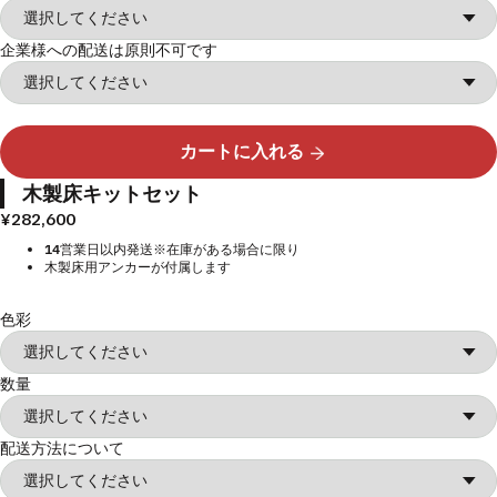
企業様への配送は原則不可です
カートに入れる
木製床キットセット
¥282,600
14営業日以内発送※在庫がある場合に限り
木製床用アンカーが付属します
色彩
数量
配送方法について