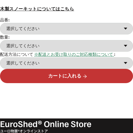
木製スノーキットについてはこちら
品番:
数量:
配送方法について
※配送とお受け取りのご対応種類について
:
カートに入れる