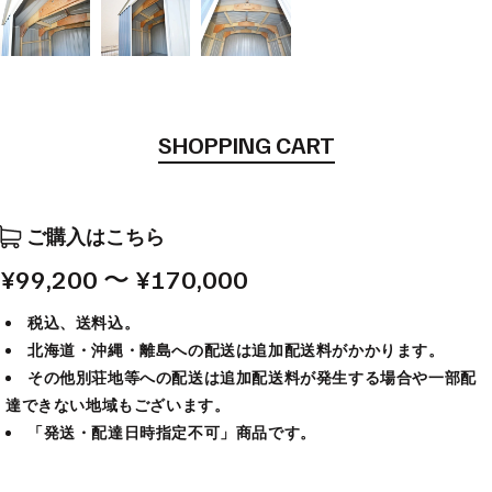
SHOPPING CART
ご購入はこちら
¥99,200 〜 ¥170,000
税込、送料込。
北海道・沖縄・離島への配送は追加配送料がかかります。
その他別荘地等への配送は追加配送料が発生する場合や一部配
達できない地域もございます。
「発送・配達日時指定不可」商品です。