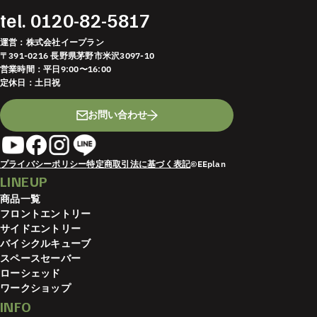
tel.
0120-82-5817
運営：株式会社イープラン
〒391-0216 長野県茅野市米沢3097-10
営業時間：平日9:00〜16:00
定休日：土日祝
お問い合わせ
プライバシーポリシー
特定商取引法に基づく表記
©EEplan
LINEUP
商品一覧
フロントエントリー
サイドエントリー
バイシクルキューブ
スペースセーバー
ローシェッド
ワークショップ
INFO