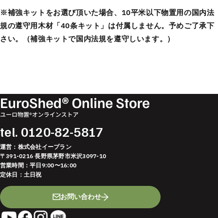
※補強キットをお選び頂いた場合、10平米以下物置用の国内法
規の遵守用木材「40条キット」は付属しません。予めご了承下
さい。（補強キットで国内法規を遵守しいます。）
tel.
0120-82-5817
運営：株式会社イープラン
〒391-0216 長野県茅野市米沢3097-10
営業時間：平日9:00〜16:00
定休日：土日祝
お問い合わせ