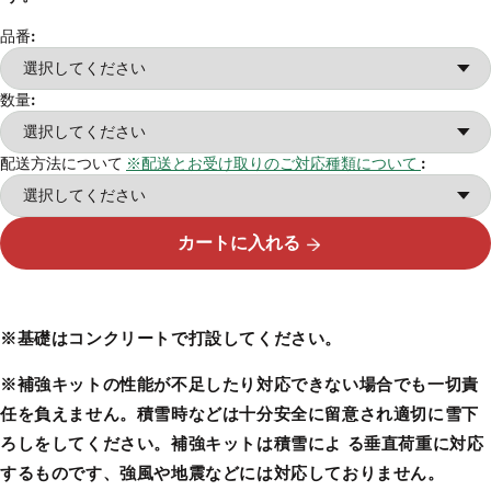
品番:
数量:
配送方法について
※配送とお受け取りのご対応種類について
:
カートに入れる
※基礎はコンクリートで打設してください。
※補強キットの性能が不足したり対応できない場合でも一切責
任を負えません。積雪時などは十分安全に留意され適切に雪下
ろしをしてください。補強キットは積雪によ る垂直荷重に対応
するものです、強風や地震などには対応しておりません。