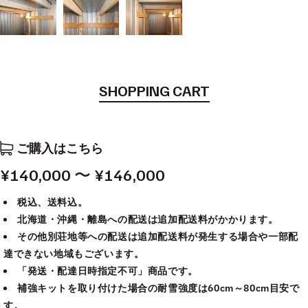
SHOPPING CART
ご購入はこちら
¥140,000 〜 ¥146,000
税込、送料込。
北海道・沖縄・離島への配送は追加配送料がかかります。
その他別荘地等への配送は追加配送料が発生する場合や一部配
達できない地域もございます。
「発送・配達日時指定不可」商品です。
補強キットを取り付けた場合の耐雪強度は60cm～80cm目安で
す。