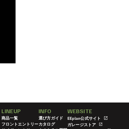
LINEUP
INFO
WEBSITE
商品一覧
選び方ガイド
EEplan公式サイト
フロントエントリー
カタログ
ガレージストア