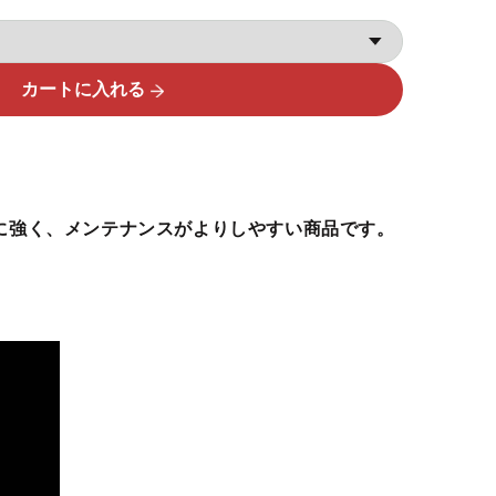
カートに入れる
に強く、メンテナンスがよりしやすい商品です。