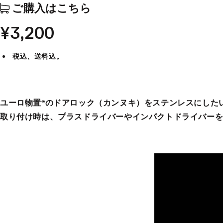
ご購入はこちら
¥3,200
税込、送料込。
ユーロ物置®︎のドアロック（カンヌキ）をステンレスにし
取り付け時は、プラスドライバーやインパクトドライバー