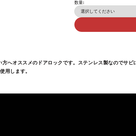
数量:
たい方へオススメのドアロックです。ステンレス製なのでサビ
を使用します。