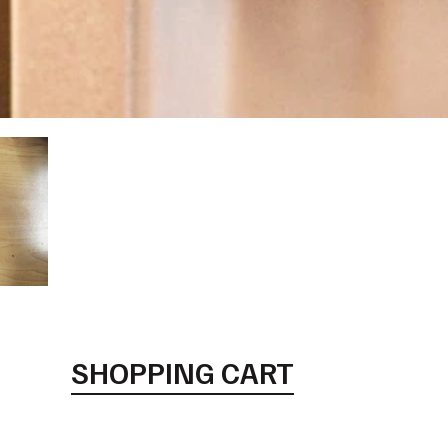
SHOPPING CART